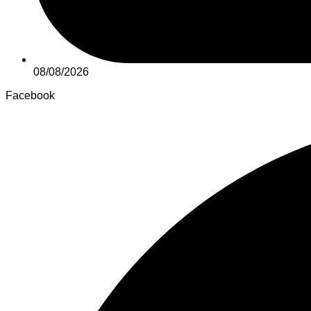
08/08/2026
Facebook