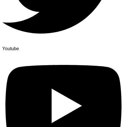
Youtube