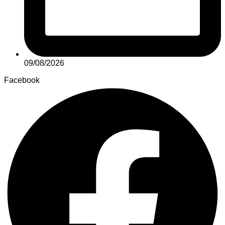
09/08/2026
Facebook