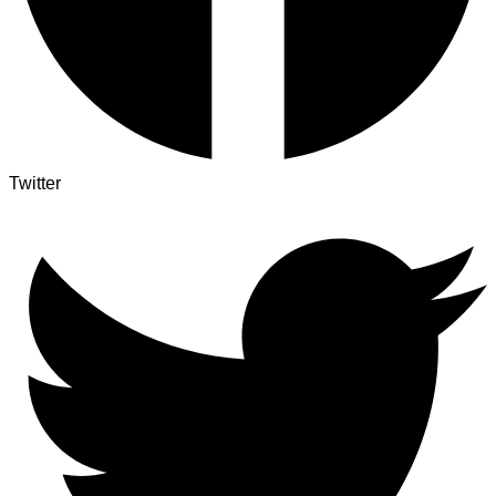
Twitter