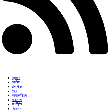
প্রচ্ছদ
জাতীয়
রাজনীতি
খেলা
আন্তর্জাতিক
সারাদেশ
অর্থনীতি
বিনোদন