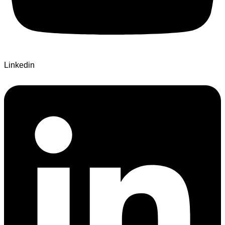
Linkedin