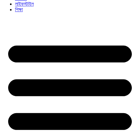
লাইফস্টাইল
শিক্ষা