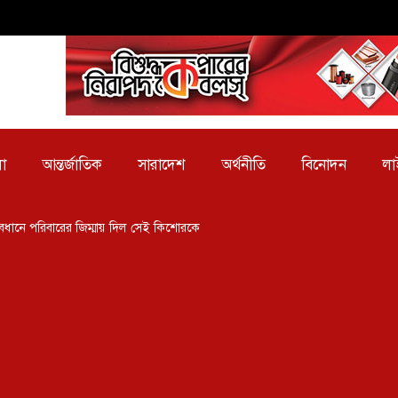
া
আন্তর্জাতিক
সারাদেশ
অর্থনীতি
বিনোদন
লা
্বাবধানে পরিবারের জিম্মায় দিল সেই কিশোরকে