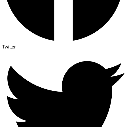
Twitter