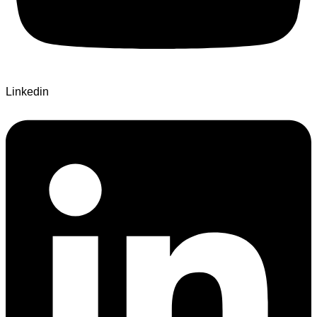
Linkedin