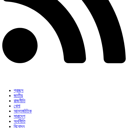
প্রচ্ছদ
জাতীয়
রাজনীতি
খেলা
আন্তর্জাতিক
সারাদেশ
অর্থনীতি
বিনোদন