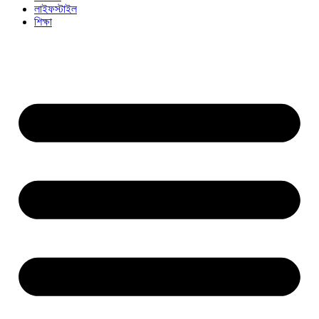
লাইফস্টাইল
শিক্ষা