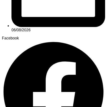
06/08/2026
Facebook