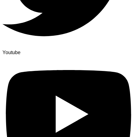
Youtube