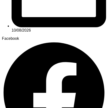
10/08/2026
Facebook