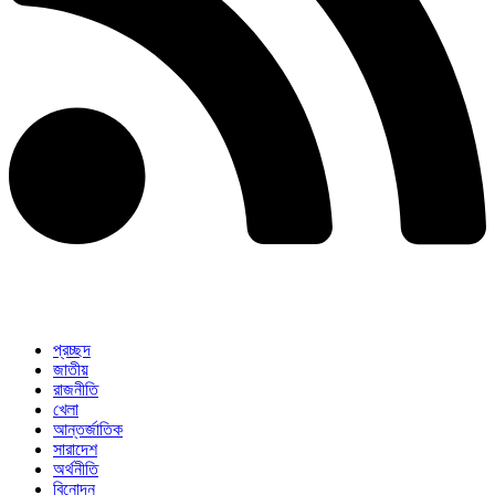
প্রচ্ছদ
জাতীয়
রাজনীতি
খেলা
আন্তর্জাতিক
সারাদেশ
অর্থনীতি
বিনোদন