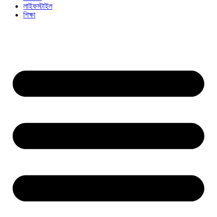
লাইফস্টাইল
শিক্ষা