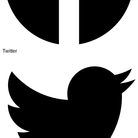
Twitter