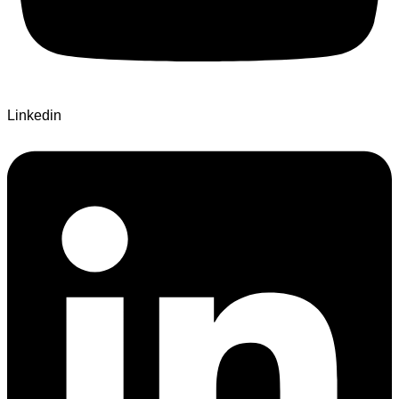
Linkedin