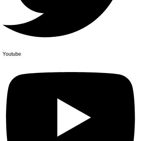
Youtube