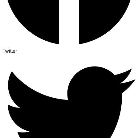
Twitter