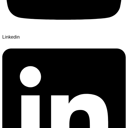
Linkedin