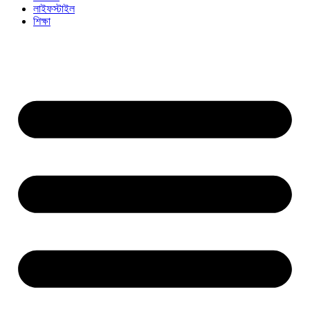
লাইফস্টাইল
শিক্ষা