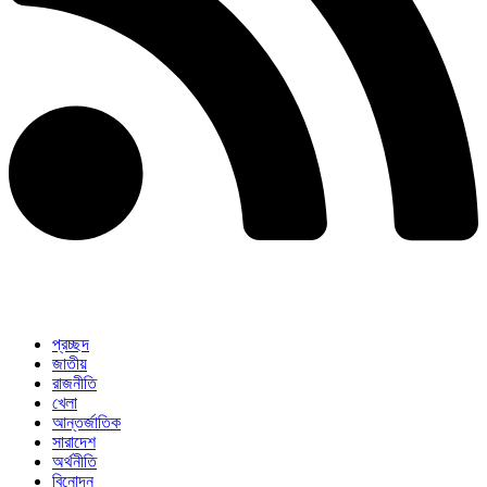
প্রচ্ছদ
জাতীয়
রাজনীতি
খেলা
আন্তর্জাতিক
সারাদেশ
অর্থনীতি
বিনোদন