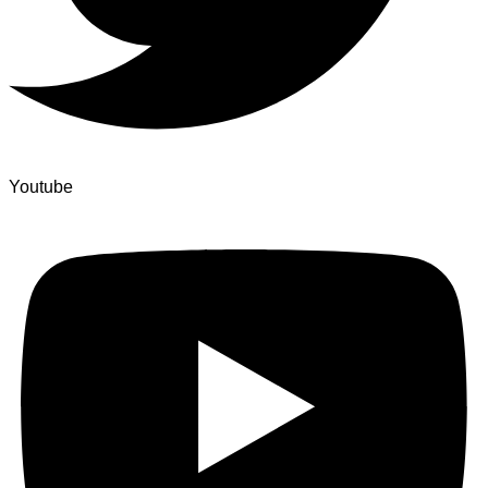
Youtube