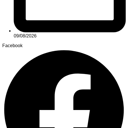
09/08/2026
Facebook