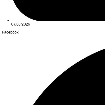
07/08/2026
Facebook