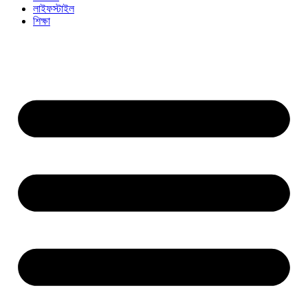
লাইফস্টাইল
শিক্ষা