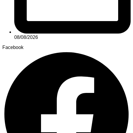
08/08/2026
Facebook