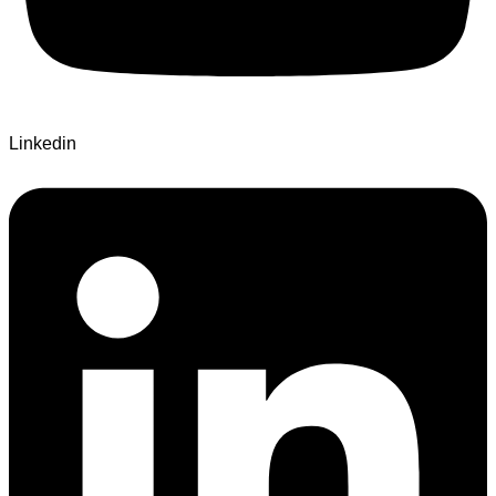
Linkedin