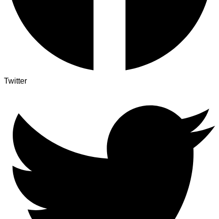
Twitter