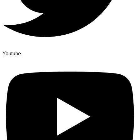
Youtube