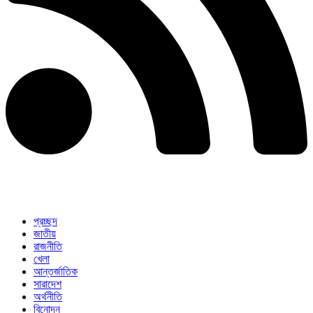
প্রচ্ছদ
জাতীয়
রাজনীতি
খেলা
আন্তর্জাতিক
সারাদেশ
অর্থনীতি
বিনোদন