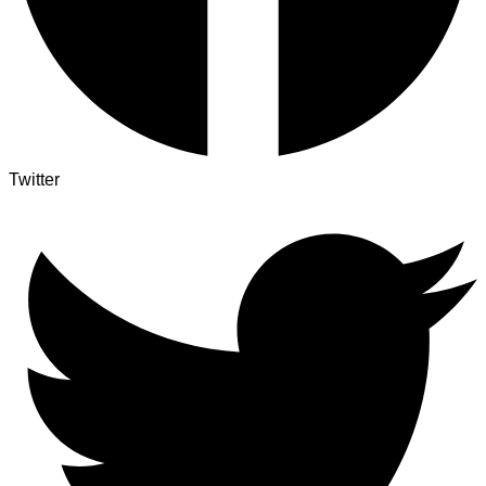
Twitter