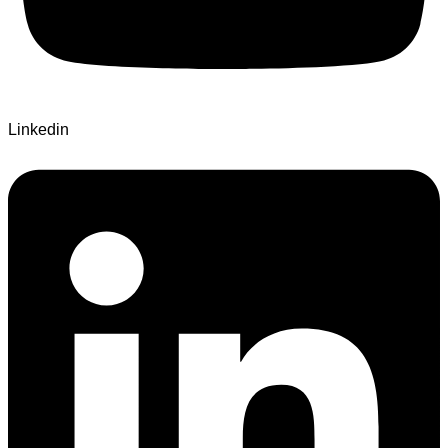
Linkedin