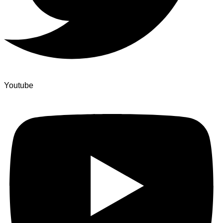
Youtube