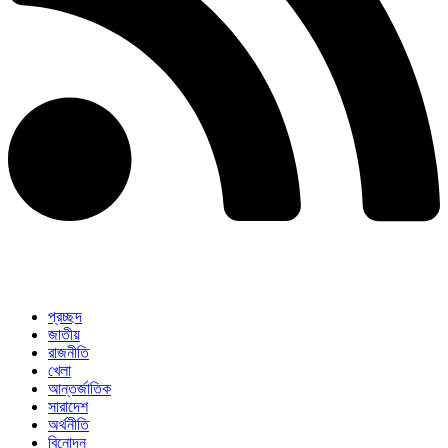
প্রচ্ছদ
জাতীয়
রাজনীতি
খেলা
আন্তর্জাতিক
সারাদেশ
অর্থনীতি
বিনোদন