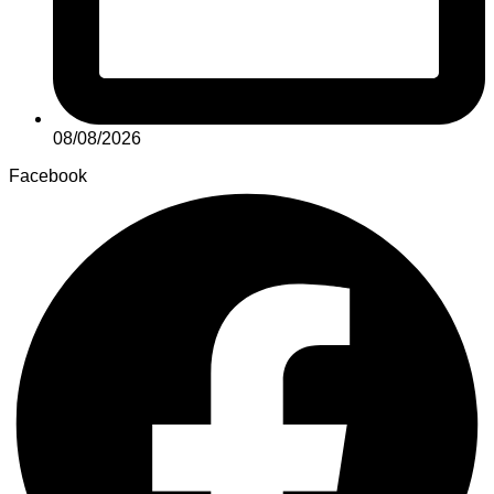
08/08/2026
Facebook