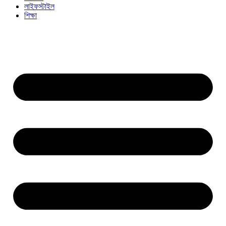
লাইফস্টাইল
শিক্ষা