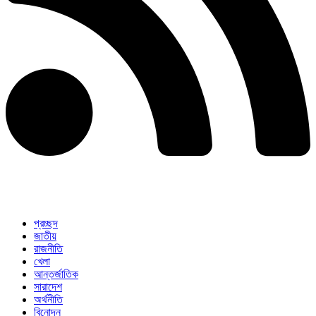
প্রচ্ছদ
জাতীয়
রাজনীতি
খেলা
আন্তর্জাতিক
সারাদেশ
অর্থনীতি
বিনোদন