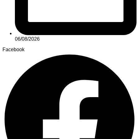
06/08/2026
Facebook