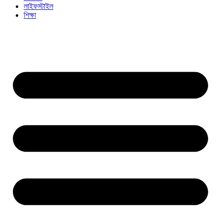
লাইফস্টাইল
শিক্ষা