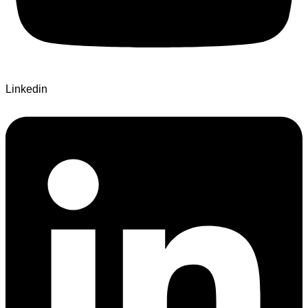
Linkedin