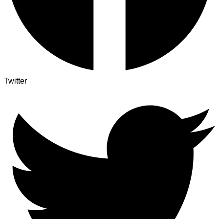
Twitter