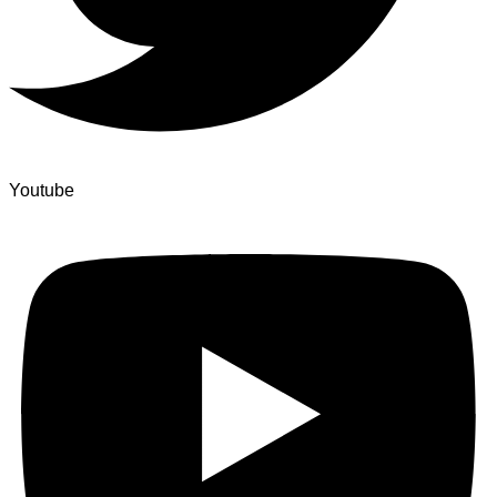
Youtube