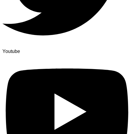
Youtube