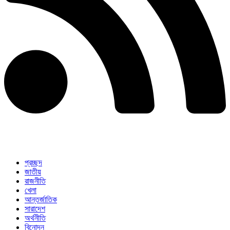
প্রচ্ছদ
জাতীয়
রাজনীতি
খেলা
আন্তর্জাতিক
সারাদেশ
অর্থনীতি
বিনোদন