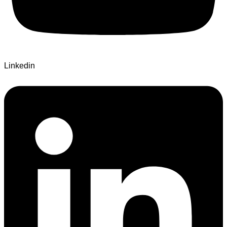
Linkedin