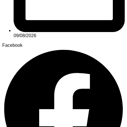
09/08/2026
Facebook