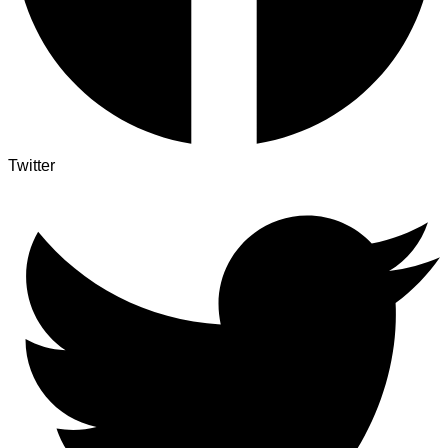
Twitter