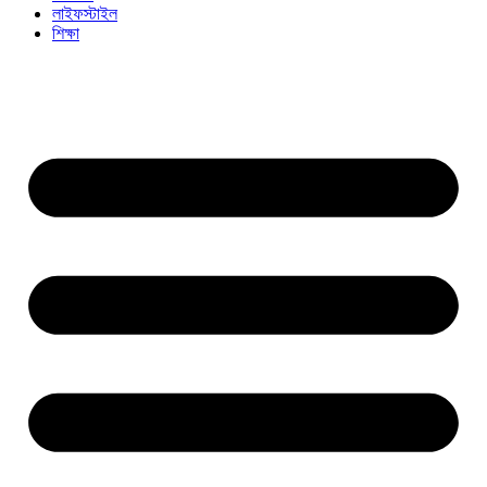
লাইফস্টাইল
শিক্ষা