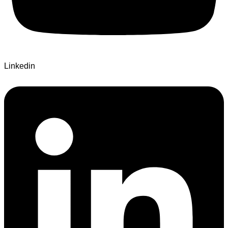
Linkedin