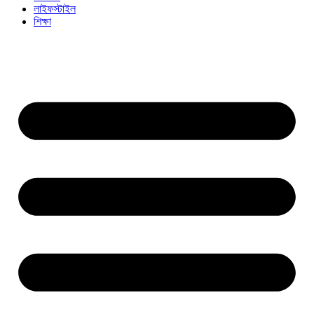
লাইফস্টাইল
শিক্ষা