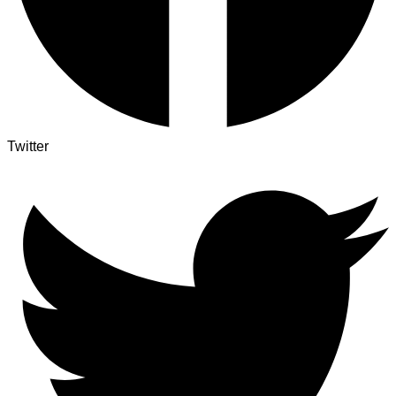
Twitter