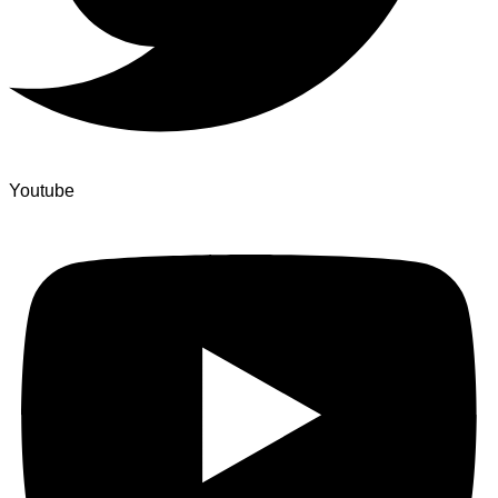
Youtube