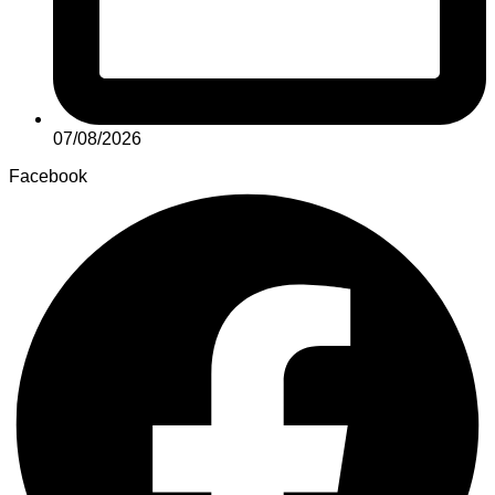
07/08/2026
Facebook