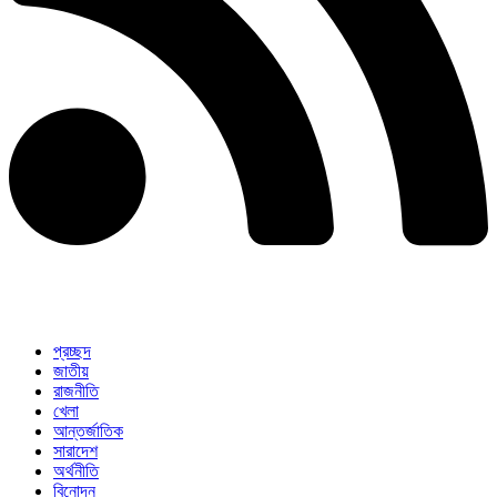
প্রচ্ছদ
জাতীয়
রাজনীতি
খেলা
আন্তর্জাতিক
সারাদেশ
অর্থনীতি
বিনোদন