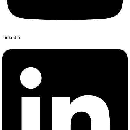
Linkedin