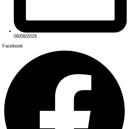
08/08/2026
Facebook