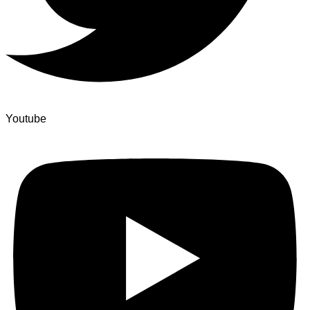
Youtube