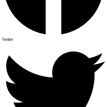
Twitter