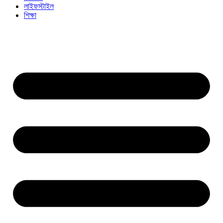
লাইফস্টাইল
শিক্ষা