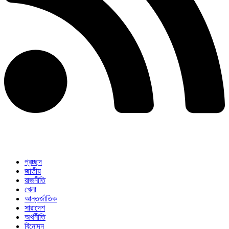
প্রচ্ছদ
জাতীয়
রাজনীতি
খেলা
আন্তর্জাতিক
সারাদেশ
অর্থনীতি
বিনোদন