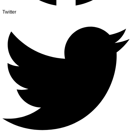
Twitter