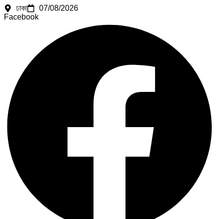
ঢাকা
07/08/2026
Facebook