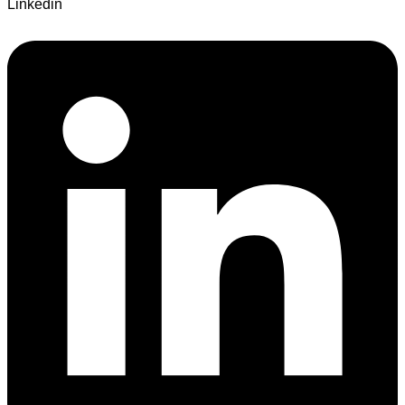
Linkedin