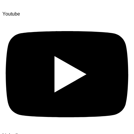
Youtube