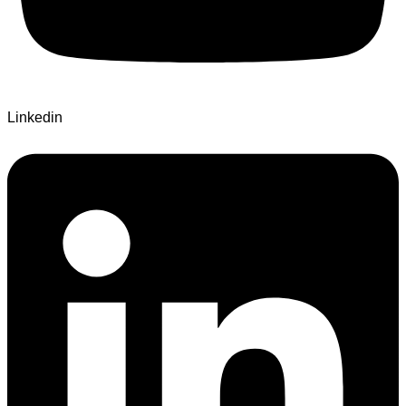
Linkedin