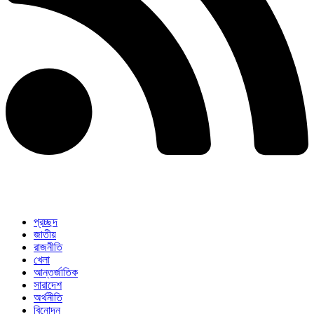
প্রচ্ছদ
জাতীয়
রাজনীতি
খেলা
আন্তর্জাতিক
সারাদেশ
অর্থনীতি
বিনোদন