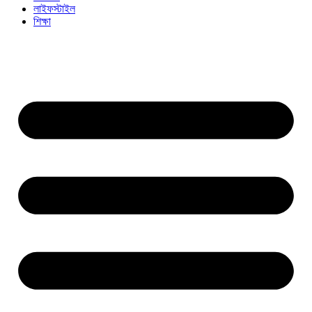
লাইফস্টাইল
শিক্ষা