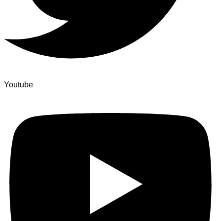
Youtube