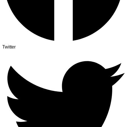
Twitter