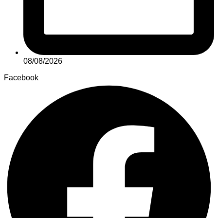
08/08/2026
Facebook