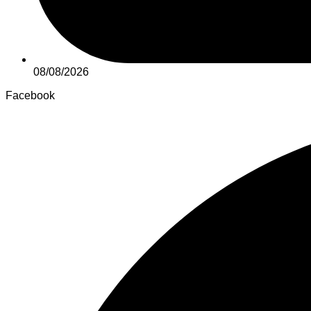
08/08/2026
Facebook