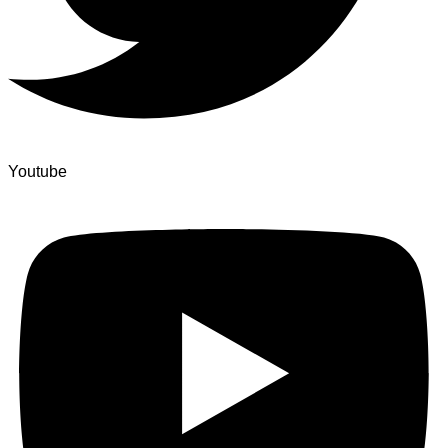
Youtube