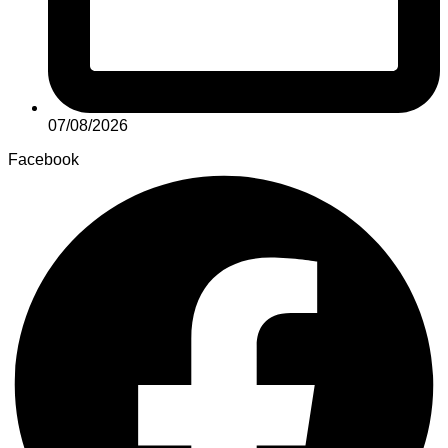
07/08/2026
Facebook