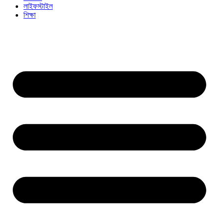
লাইফস্টাইল
শিক্ষা