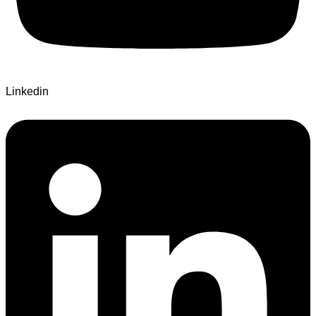
Linkedin