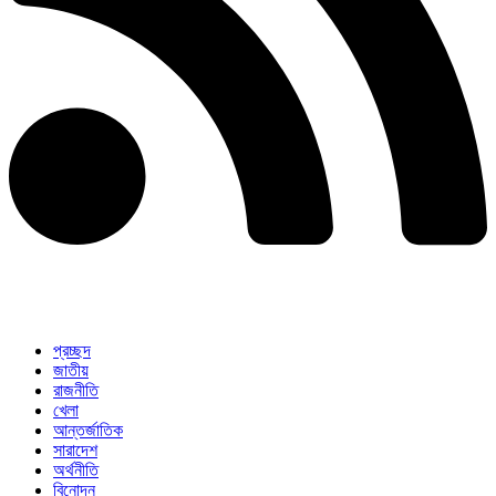
প্রচ্ছদ
জাতীয়
রাজনীতি
খেলা
আন্তর্জাতিক
সারাদেশ
অর্থনীতি
বিনোদন