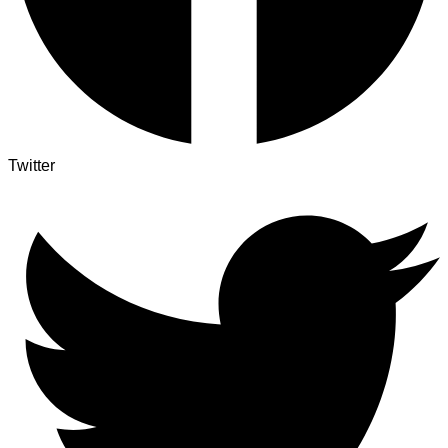
Twitter