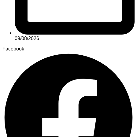
09/08/2026
Facebook