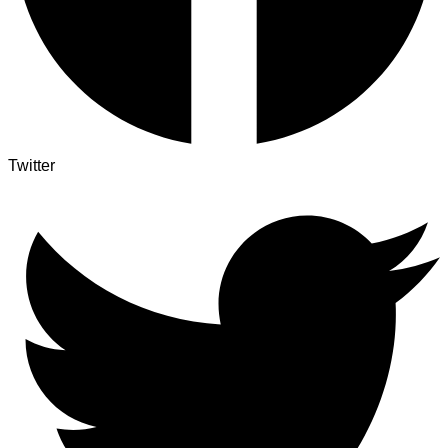
Twitter