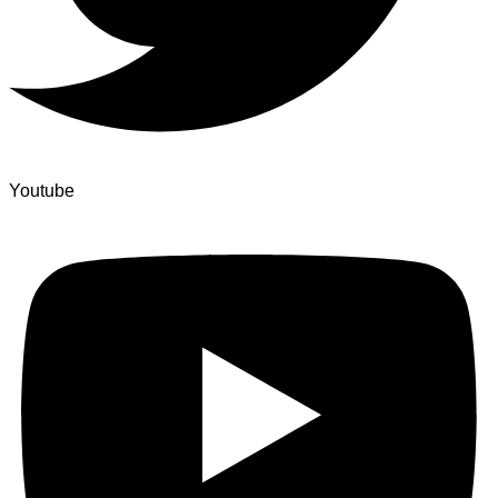
Youtube