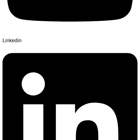
Linkedin