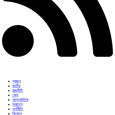
প্রচ্ছদ
জাতীয়
রাজনীতি
খেলা
আন্তর্জাতিক
সারাদেশ
অর্থনীতি
বিনোদন