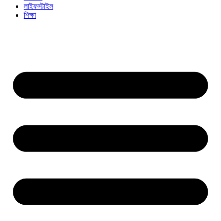
লাইফস্টাইল
শিক্ষা