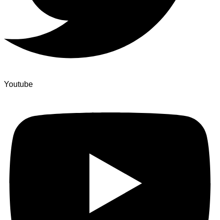
Youtube