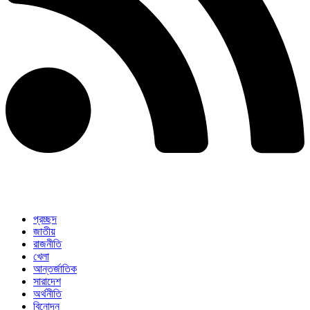
প্রচ্ছদ
জাতীয়
রাজনীতি
খেলা
আন্তর্জাতিক
সারাদেশ
অর্থনীতি
বিনোদন