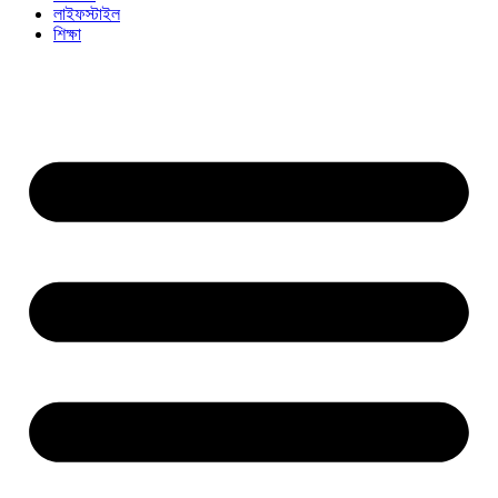
লাইফস্টাইল
শিক্ষা