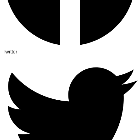
Twitter