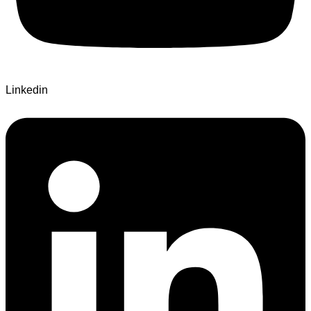
Linkedin