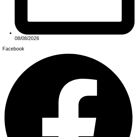
08/08/2026
Facebook