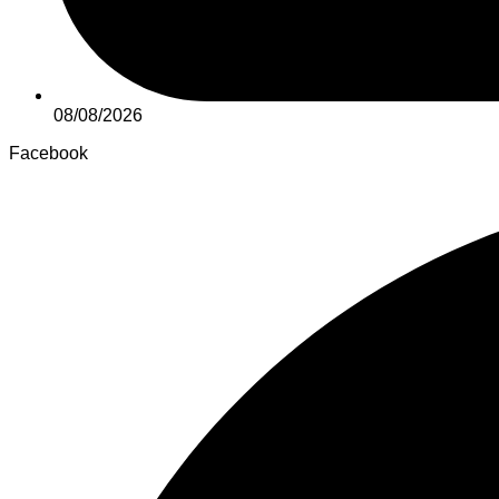
08/08/2026
Facebook