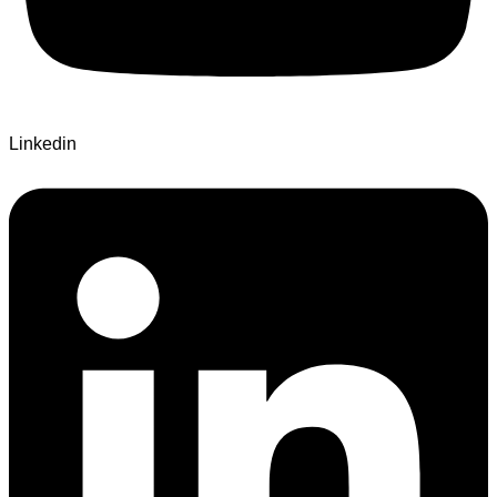
Linkedin