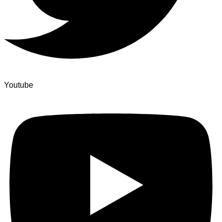
Youtube