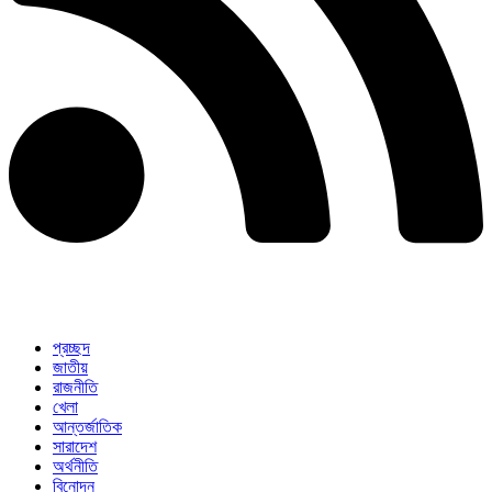
প্রচ্ছদ
জাতীয়
রাজনীতি
খেলা
আন্তর্জাতিক
সারাদেশ
অর্থনীতি
বিনোদন