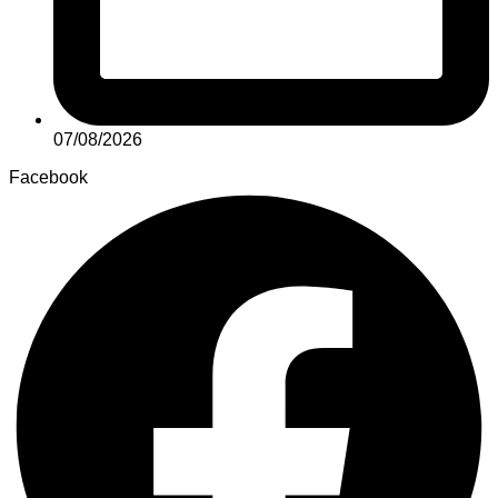
07/08/2026
Facebook