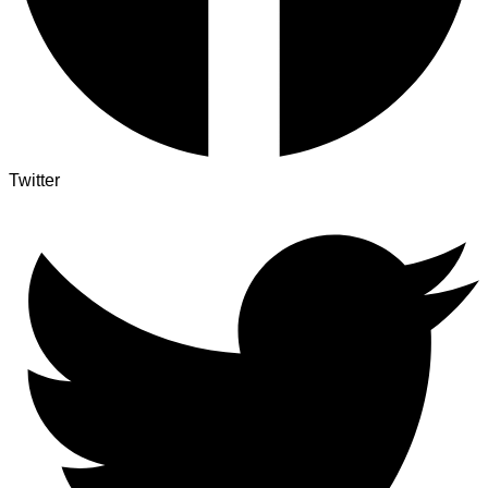
Twitter