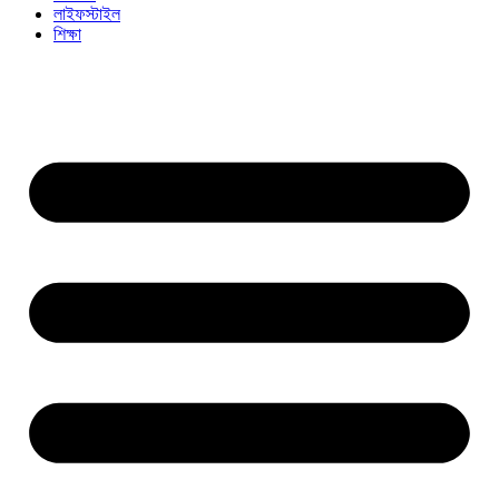
লাইফস্টাইল
শিক্ষা