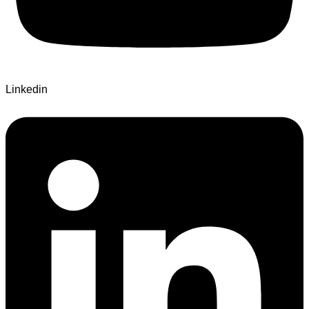
Linkedin