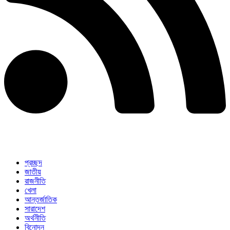
প্রচ্ছদ
জাতীয়
রাজনীতি
খেলা
আন্তর্জাতিক
সারাদেশ
অর্থনীতি
বিনোদন