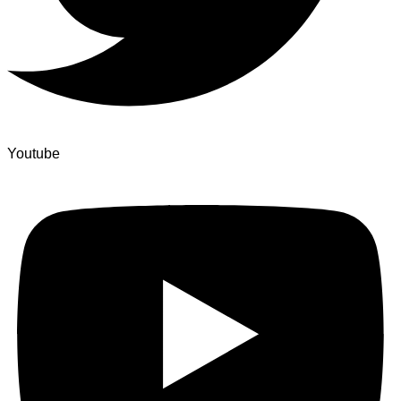
Youtube