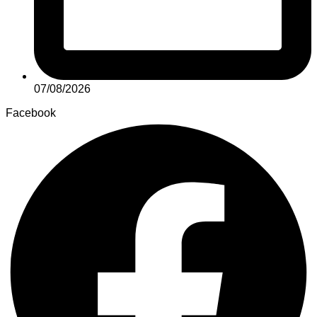
07/08/2026
Facebook