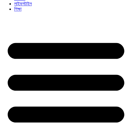
লাইফস্টাইল
শিক্ষা