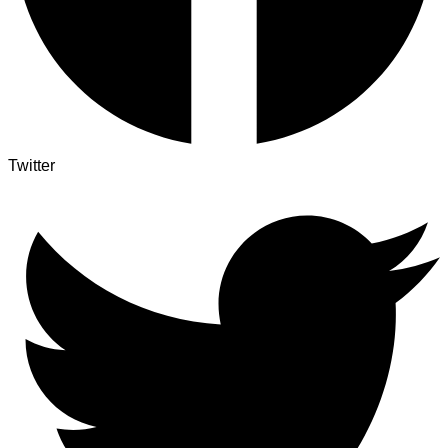
Twitter