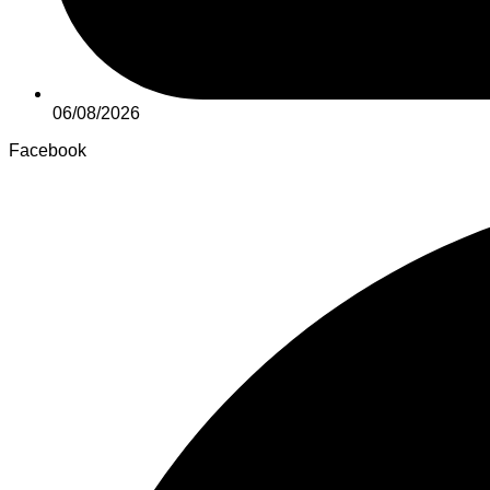
06/08/2026
Facebook