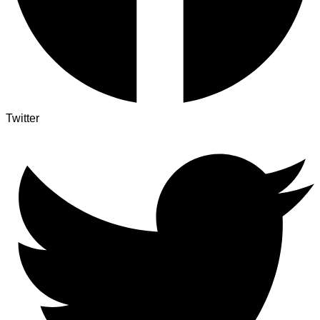
Twitter