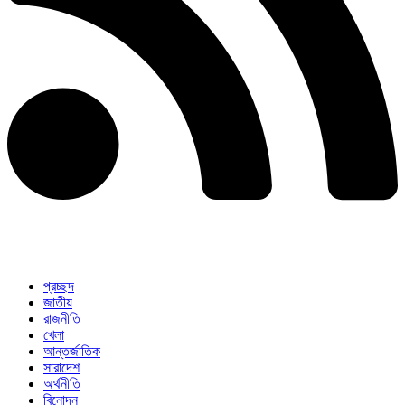
প্রচ্ছদ
জাতীয়
রাজনীতি
খেলা
আন্তর্জাতিক
সারাদেশ
অর্থনীতি
বিনোদন