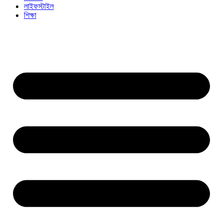
লাইফস্টাইল
শিক্ষা