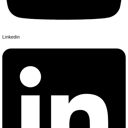
Linkedin