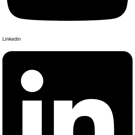
Linkedin