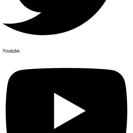
Youtube