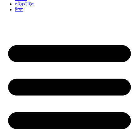
লাইফস্টাইল
শিক্ষা