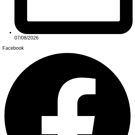
07/08/2026
Facebook