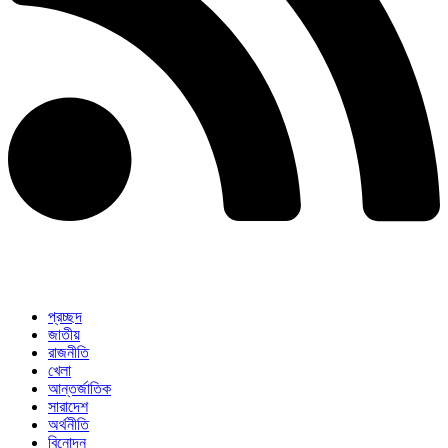
প্রচ্ছদ
জাতীয়
রাজনীতি
খেলা
আন্তর্জাতিক
সারাদেশ
অর্থনীতি
বিনোদন