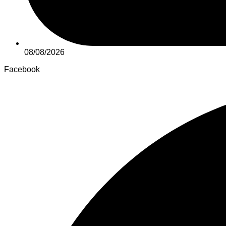
08/08/2026
Facebook