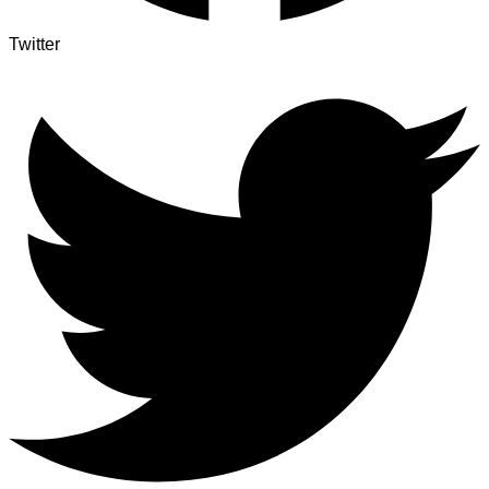
Twitter