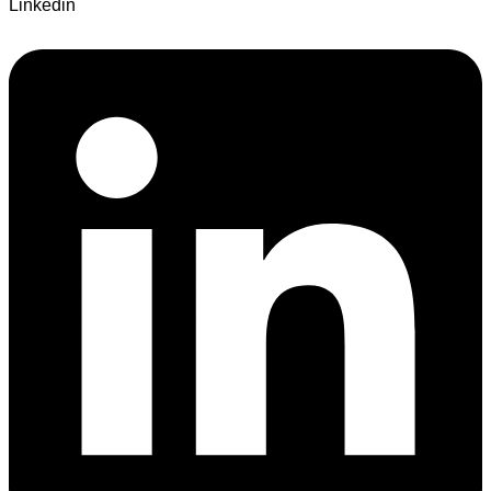
Linkedin