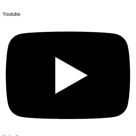
Youtube