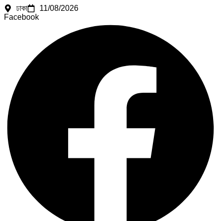
ঢাকা
11/08/2026
Facebook