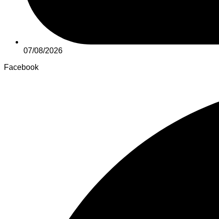
07/08/2026
Facebook