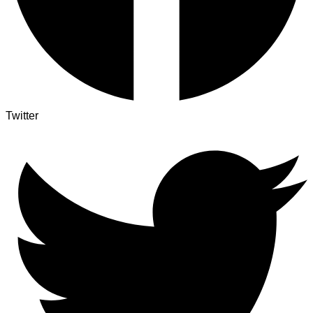
Twitter