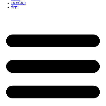
লাইফস্টাইল
শিক্ষা