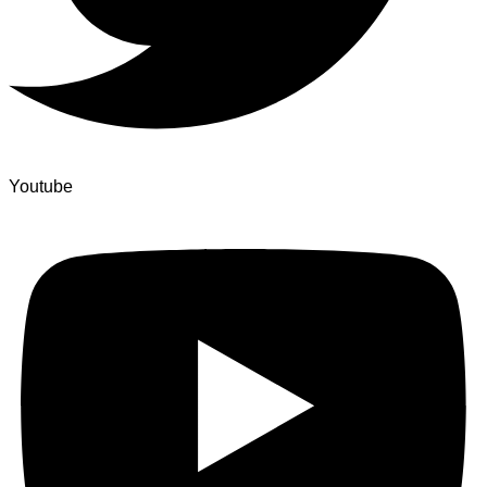
Youtube