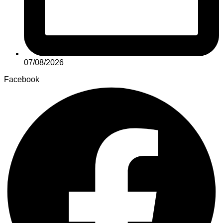
07/08/2026
Facebook