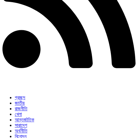
প্রচ্ছদ
জাতীয়
রাজনীতি
খেলা
আন্তর্জাতিক
সারাদেশ
অর্থনীতি
বিনোদন