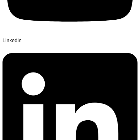
Linkedin