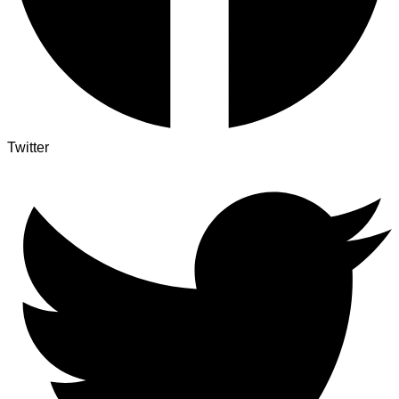
Twitter