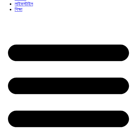
লাইফস্টাইল
শিক্ষা