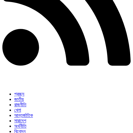
প্রচ্ছদ
জাতীয়
রাজনীতি
খেলা
আন্তর্জাতিক
সারাদেশ
অর্থনীতি
বিনোদন