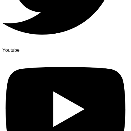
Youtube