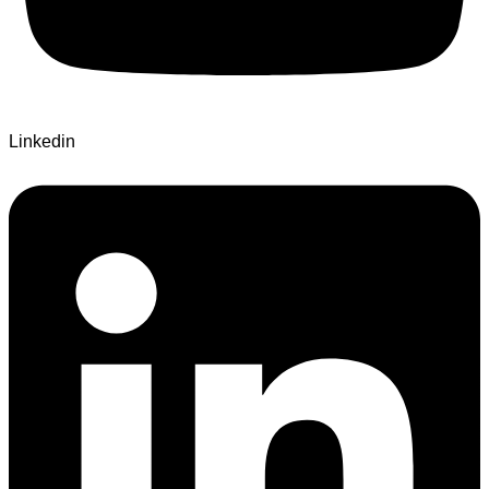
Linkedin