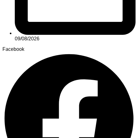
09/08/2026
Facebook