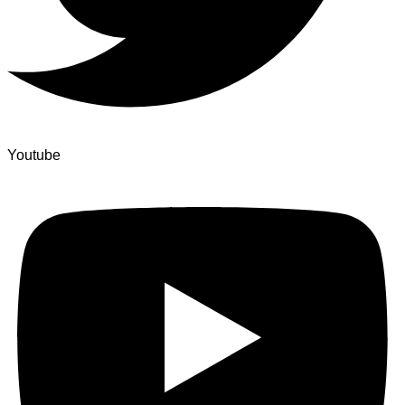
Youtube