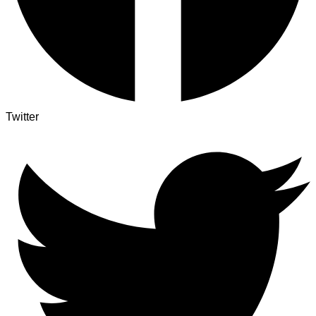
Twitter