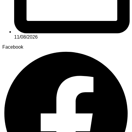
11/08/2026
Facebook