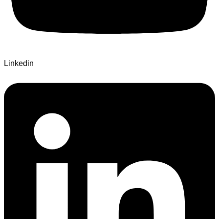
Linkedin