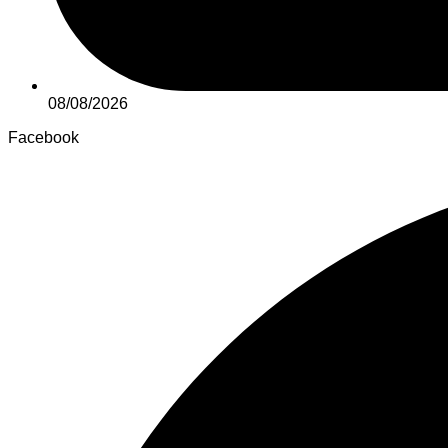
08/08/2026
Facebook