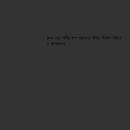
বন্দরে নতুন পানির পাম্প স্থাপনের দাবিতে বিক্ষোভ মিছিল
ও মানববন্ধন