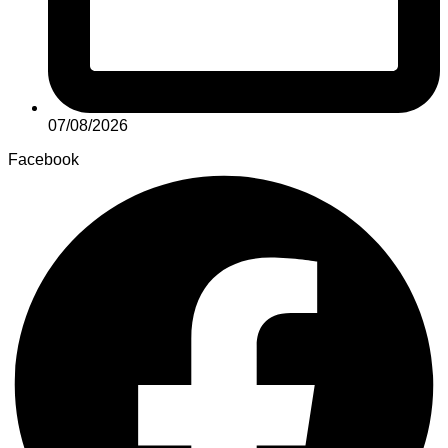
07/08/2026
Facebook