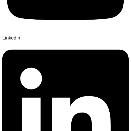
Linkedin