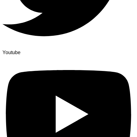
Youtube