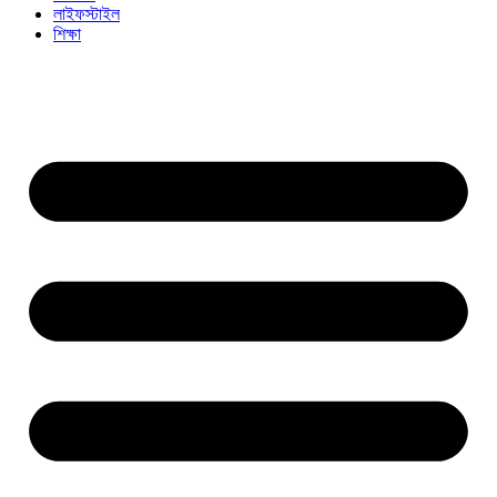
লাইফস্টাইল
শিক্ষা