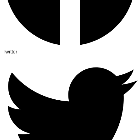
Twitter