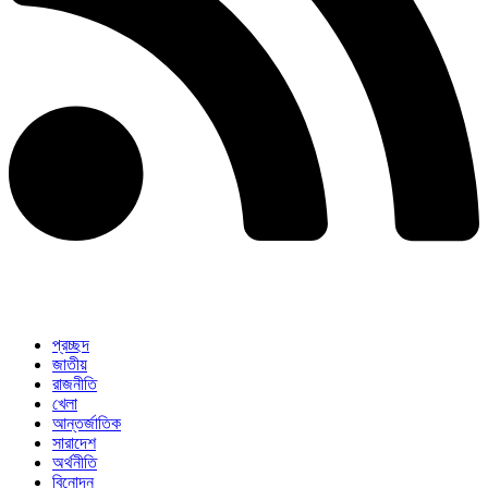
প্রচ্ছদ
জাতীয়
রাজনীতি
খেলা
আন্তর্জাতিক
সারাদেশ
অর্থনীতি
বিনোদন