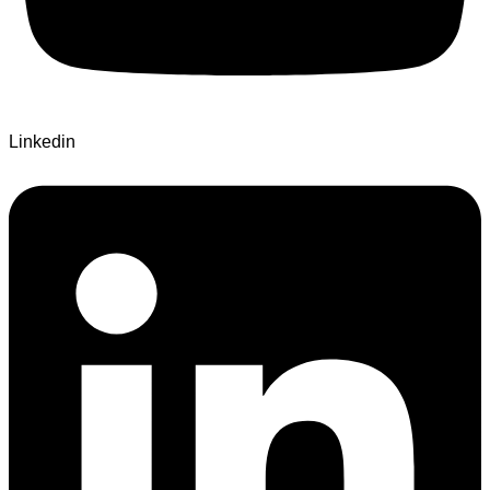
Linkedin