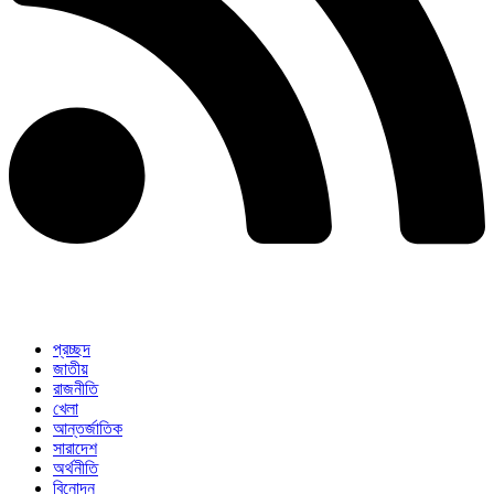
প্রচ্ছদ
জাতীয়
রাজনীতি
খেলা
আন্তর্জাতিক
সারাদেশ
অর্থনীতি
বিনোদন