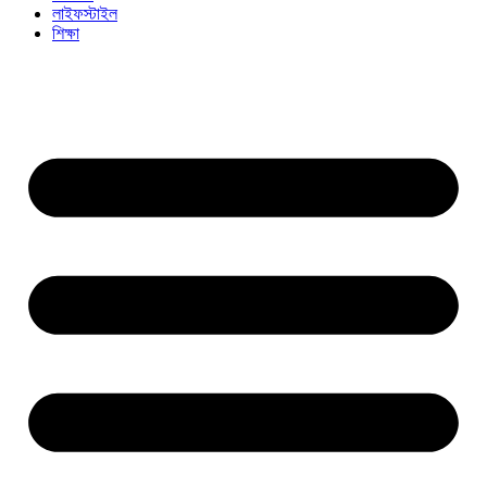
লাইফস্টাইল
শিক্ষা