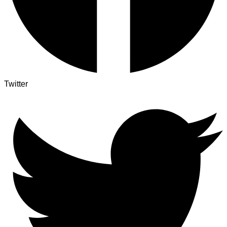
Twitter