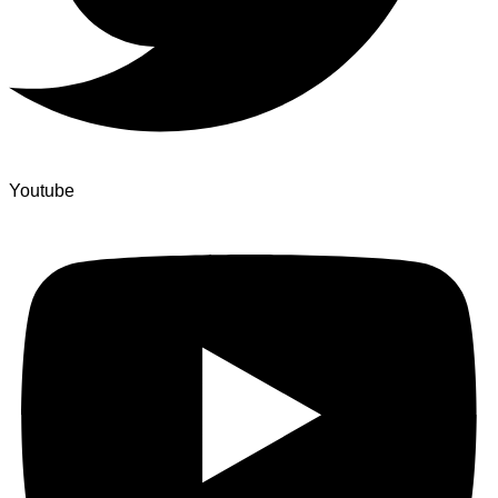
Youtube