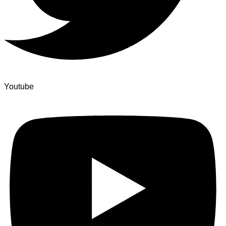
Youtube