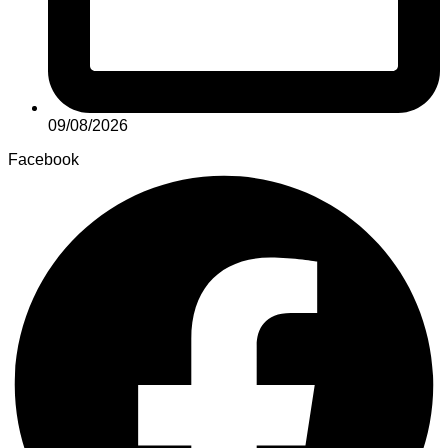
09/08/2026
Facebook