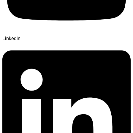
Linkedin