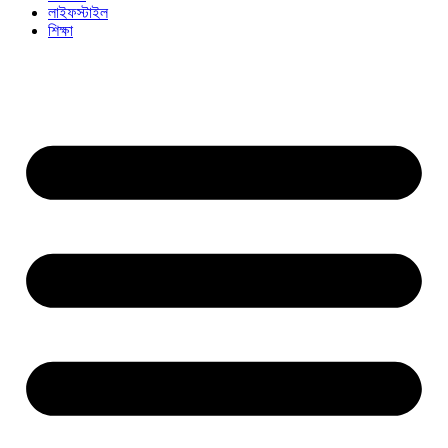
লাইফস্টাইল
শিক্ষা