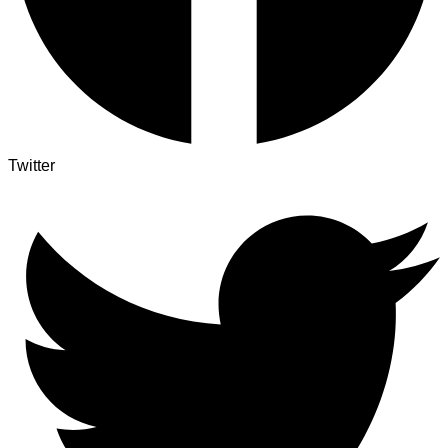
Twitter