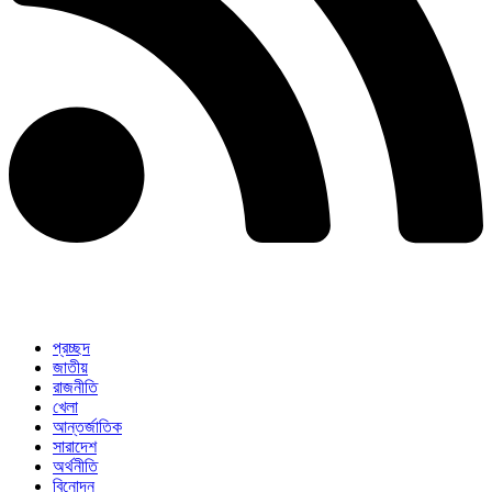
প্রচ্ছদ
জাতীয়
রাজনীতি
খেলা
আন্তর্জাতিক
সারাদেশ
অর্থনীতি
বিনোদন