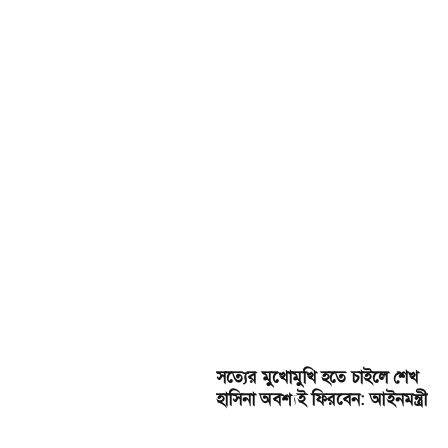
সত্যের মুখোমুখি হতে চাইলে শেখ
হাসিনা অবশ্যই ফিরবেন: আইনমন্ত্রী