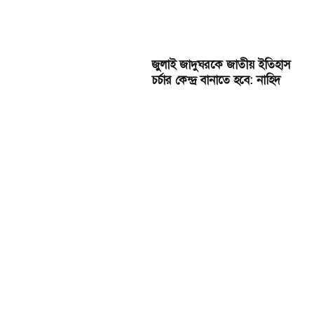
জুলাই জাদুঘরকে জাতীয় ইতিহাস
চর্চার কেন্দ্র বানাতে হবে: নাহিদ