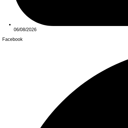
06/08/2026
Facebook