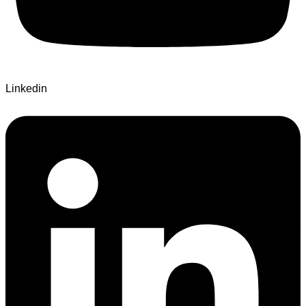
Linkedin