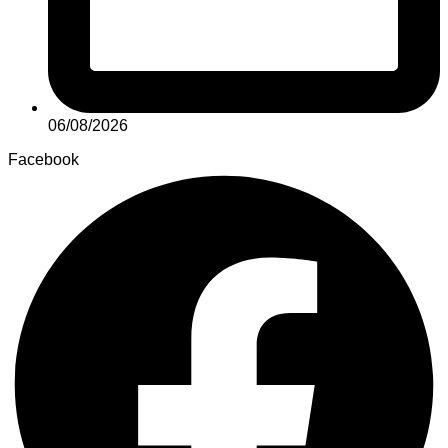
06/08/2026
Facebook