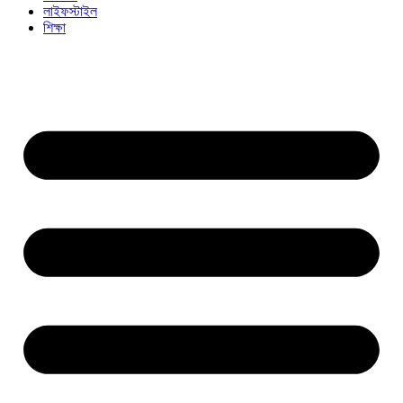
লাইফস্টাইল
শিক্ষা