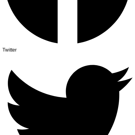
Twitter