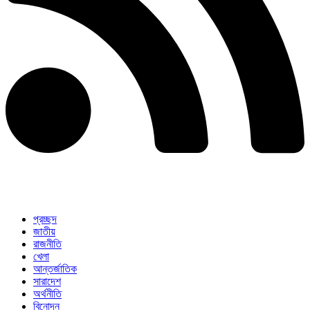
প্রচ্ছদ
জাতীয়
রাজনীতি
খেলা
আন্তর্জাতিক
সারাদেশ
অর্থনীতি
বিনোদন