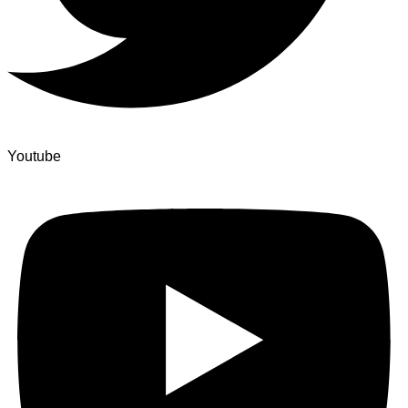
Youtube