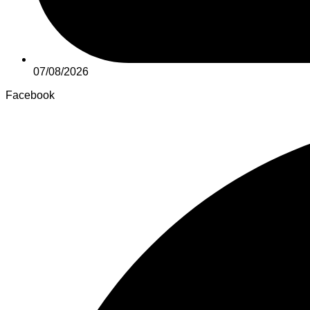
07/08/2026
Facebook