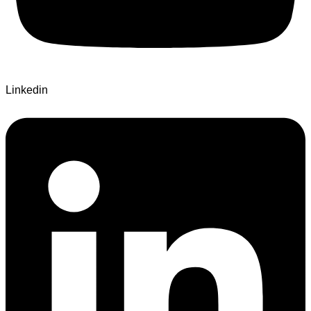
Linkedin