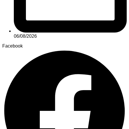
06/08/2026
Facebook