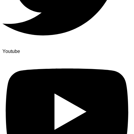
Youtube