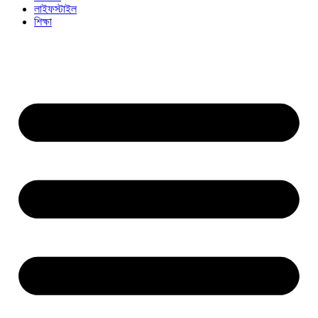
লাইফস্টাইল
শিক্ষা