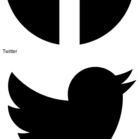
Twitter