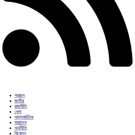
প্রচ্ছদ
জাতীয়
রাজনীতি
খেলা
আন্তর্জাতিক
সারাদেশ
অর্থনীতি
বিনোদন