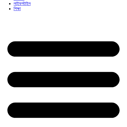
লাইফস্টাইল
শিক্ষা