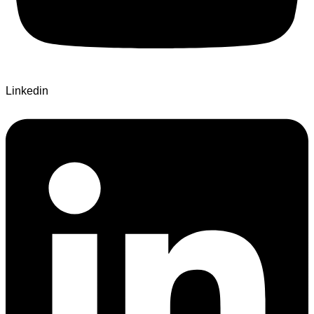
Linkedin