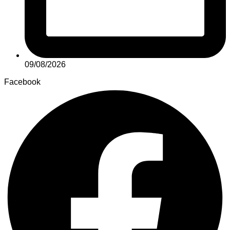
09/08/2026
Facebook