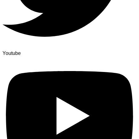
Youtube