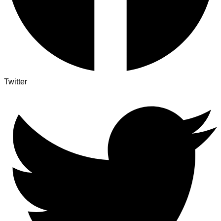
Twitter