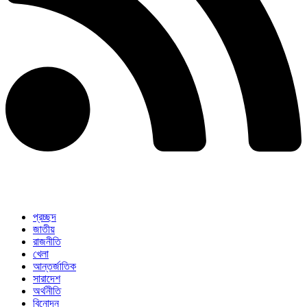
প্রচ্ছদ
জাতীয়
রাজনীতি
খেলা
আন্তর্জাতিক
সারাদেশ
অর্থনীতি
বিনোদন