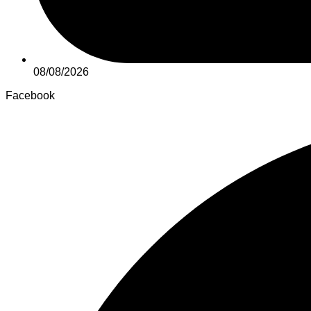
08/08/2026
Facebook