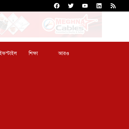
আরও
ইফস্টাইল
শিক্ষা