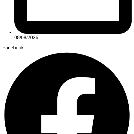
08/08/2026
Facebook