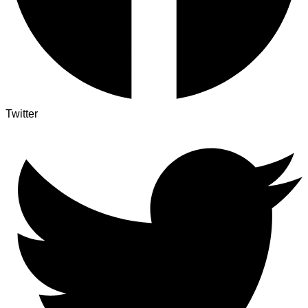
Twitter