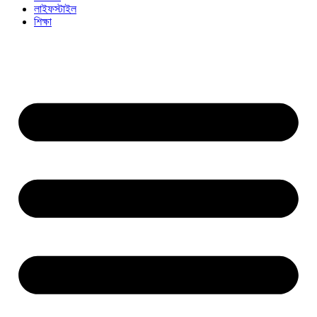
লাইফস্টাইল
শিক্ষা