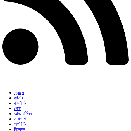
প্রচ্ছদ
জাতীয়
রাজনীতি
খেলা
আন্তর্জাতিক
সারাদেশ
অর্থনীতি
বিনোদন