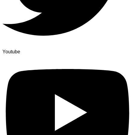
Youtube