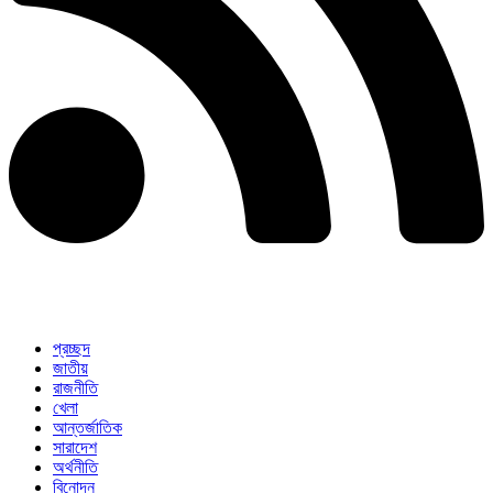
প্রচ্ছদ
জাতীয়
রাজনীতি
খেলা
আন্তর্জাতিক
সারাদেশ
অর্থনীতি
বিনোদন