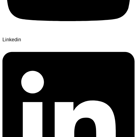
Linkedin