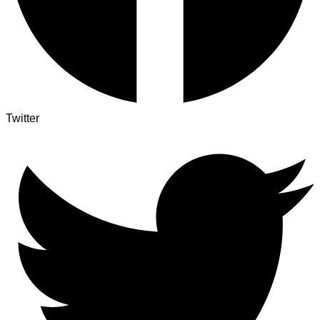
Twitter