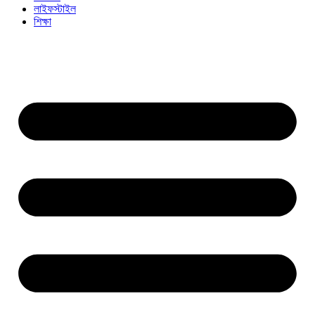
লাইফস্টাইল
শিক্ষা