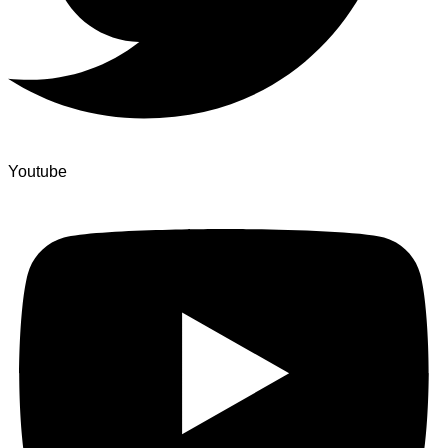
Youtube