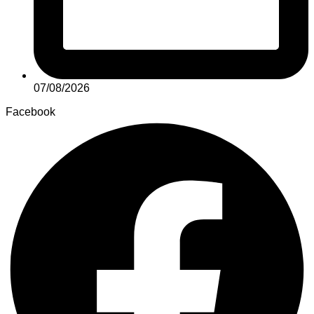
07/08/2026
Facebook