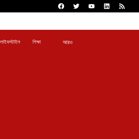
আরও
লাইফস্টাইল
শিক্ষা