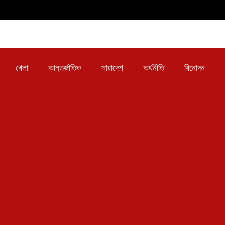
খেলা
আন্তর্জাতিক
সারাদেশ
অর্থনীতি
বিনোদন