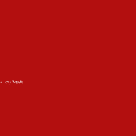
ব: তথ্য উপদেষ্টা