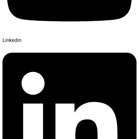
Linkedin