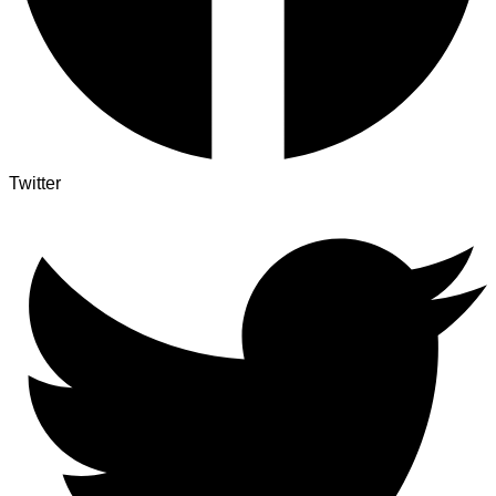
Twitter