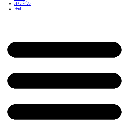
লাইফস্টাইল
শিক্ষা