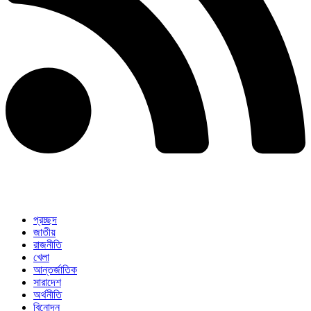
প্রচ্ছদ
জাতীয়
রাজনীতি
খেলা
আন্তর্জাতিক
সারাদেশ
অর্থনীতি
বিনোদন