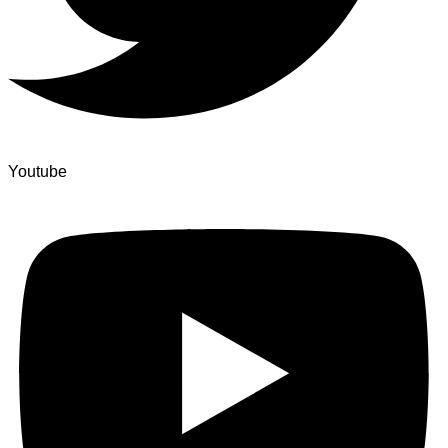
Youtube