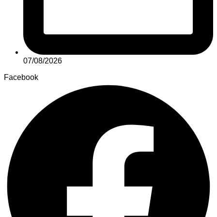
07/08/2026
Facebook