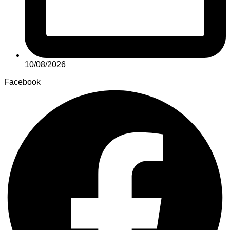
10/08/2026
Facebook