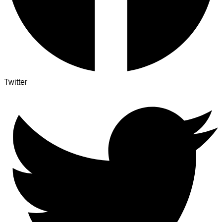
Twitter