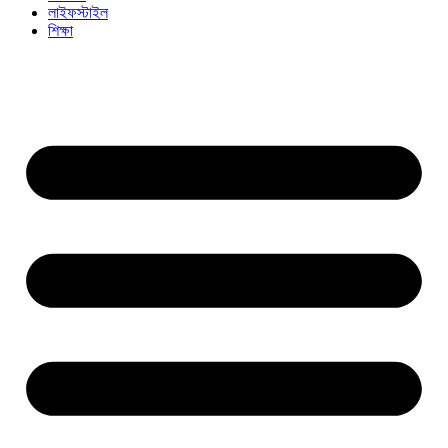
লাইফস্টাইল
শিক্ষা