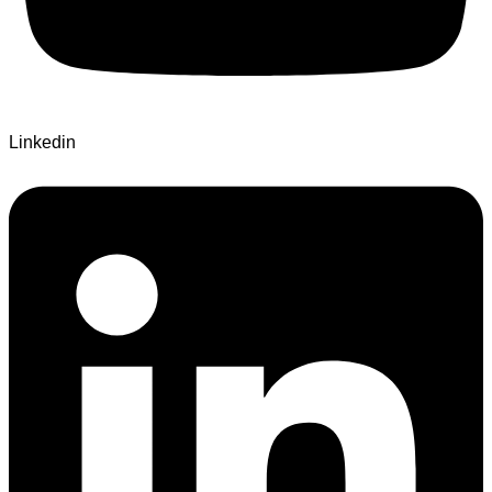
Linkedin