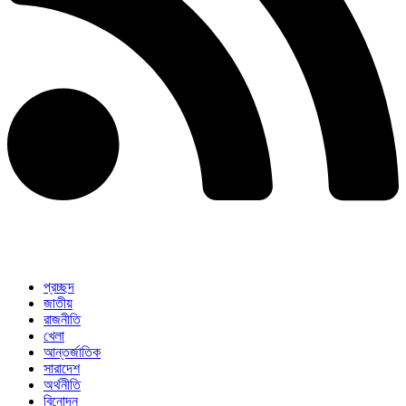
প্রচ্ছদ
জাতীয়
রাজনীতি
খেলা
আন্তর্জাতিক
সারাদেশ
অর্থনীতি
বিনোদন