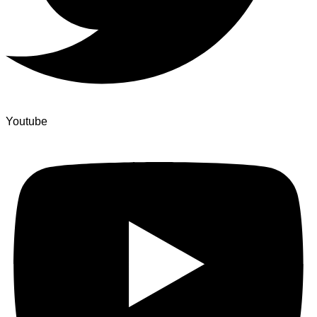
Youtube