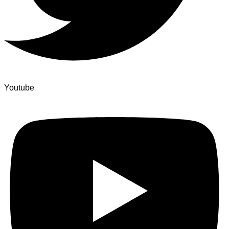
Youtube