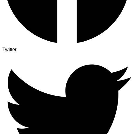
Twitter