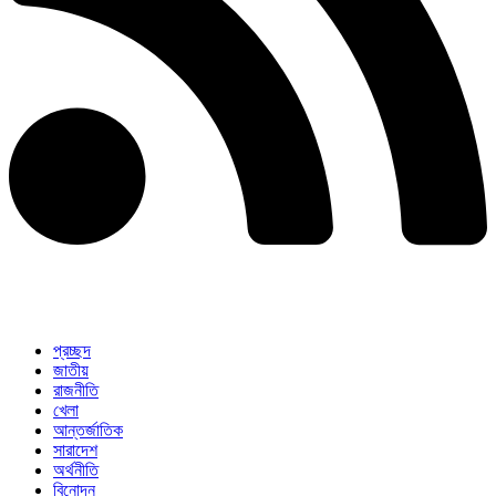
প্রচ্ছদ
জাতীয়
রাজনীতি
খেলা
আন্তর্জাতিক
সারাদেশ
অর্থনীতি
বিনোদন