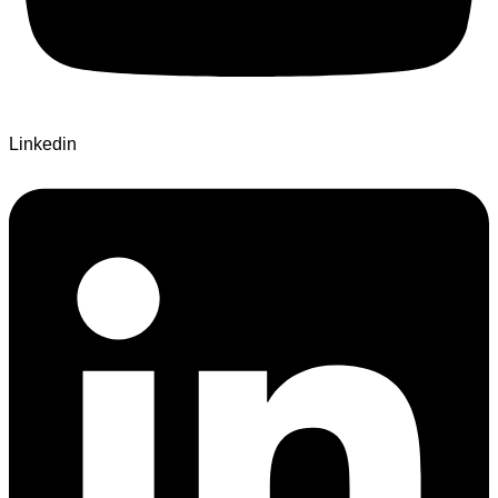
Linkedin