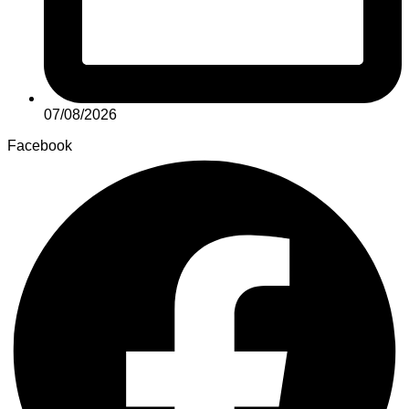
07/08/2026
Facebook