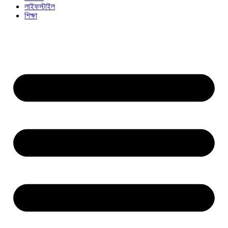
লাইফস্টাইল
শিক্ষা